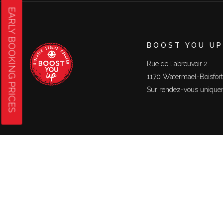
EARLY BOOKING PRICES
BOOST YOU UP
Rue de l'abreuvoir 2
1170 Watermael-Boisfort
Sur rendez-vous uniqu